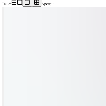
Taille
:
Aperçu
: