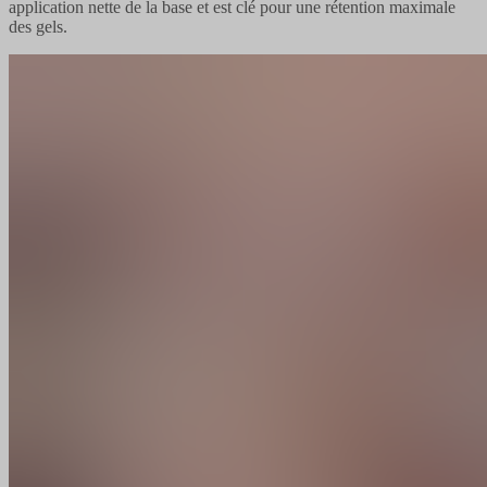
application nette de la base et est clé pour une rétention maximale
des gels.