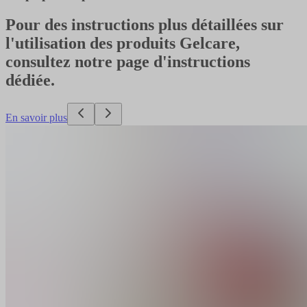
Pour des instructions plus détaillées sur
l'utilisation des produits Gelcare,
consultez notre page d'instructions
dédiée.
En savoir plus