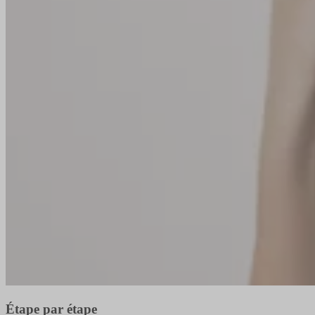
Étape par étape