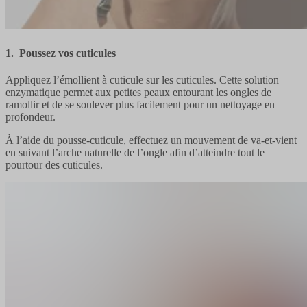
1. Poussez vos cuticules
Appliquez l’émollient à cuticule sur les cuticules. Cette solution
enzymatique permet aux petites peaux entourant les ongles de
ramollir et de se soulever plus facilement pour un nettoyage en
profondeur.
À l’aide du pousse-cuticule, effectuez un mouvement de va-et-vient
en suivant l’arche naturelle de l’ongle afin d’atteindre tout le
pourtour des cuticules.