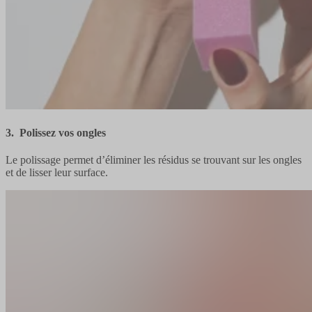
3. Polissez vos ongles
Le polissage permet d’éliminer les résidus se trouvant sur les ongles
et de lisser leur surface.