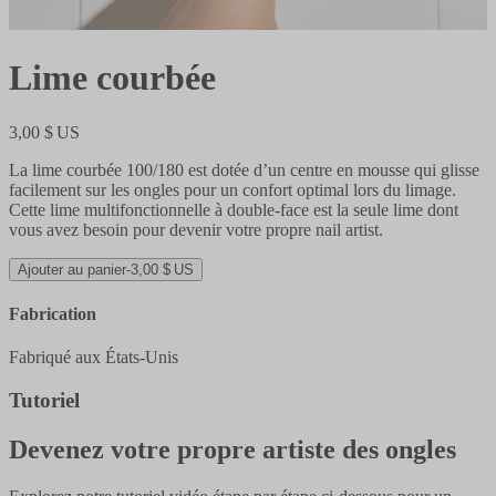
Lime courbée
3,00 $ US
La lime courbée 100/180 est dotée d’un centre en mousse qui glisse
facilement sur les ongles pour un confort optimal lors du limage.
Cette lime multifonctionnelle à double-face est la seule lime dont
vous avez besoin pour devenir votre propre nail artist.
Ajouter au panier
-
3,00 $ US
Fabrication
Fabriqué aux États-Unis
Tutoriel
Devenez votre propre artiste des ongles