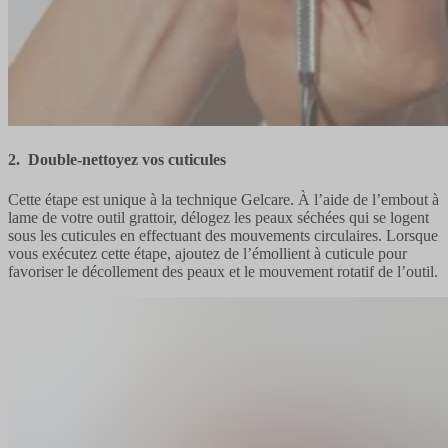
2. Double-nettoyez vos cuticules
Cette étape est unique à la technique Gelcare. À l’aide de l’embout à
lame de votre outil grattoir, délogez les peaux séchées qui se logent
sous les cuticules en effectuant des mouvements circulaires. Lorsque
vous exécutez cette étape, ajoutez de l’émollient à cuticule pour
favoriser le décollement des peaux et le mouvement rotatif de l’outil.