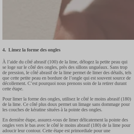
4. Limez la forme des ongles
À l’aide du côté abrasif (100) de la lime, délogez la petite peau qui
se loge sur le côté des ongles, près des sillons unguéaux. Sans trop
de pression, le côté abrasif de la lime permet de limer des détails, tels
que cette petite peau en bordure de l’ongle qui est souvent source de
décollement. C’est pourquoi nous prenons soin de la retirer durant
cette étape.
Pour limer la forme des ongles, utilisez le côté le moins abrasif (180)
de la lime. Ce côté plus doux permet un limage sans dommage pour
les couches de kératine situées à la pointe des ongles.
En dernière étape, assurez-vous de limer délicatement la pointe des
ongles vers le bas avec le côté le moins abrasif (180) de la lime pour
adoucir leur contour. Cette étape est primordiale pour une