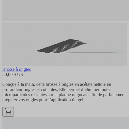
Brosse à ongles
20,00 $ US
Conçue à la main, cette brosse à ongles en acétate nettoie en
profondeur ongles et cuticules. Elle permet d’éliminer toutes
microparticules restantes sur la plaque unguéale afin de parfaitement
préparer vos ongles pour l’application du gel.