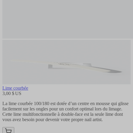
Lime courbée
3,00 $ US
La lime courbée 100/180 est dotée d’un centre en mousse qui glisse
facilement sur les ongles pour un confort optimal lors du limage.
Cette lime multifonctionnelle à double-face est la seule lime dont
vous avez besoin pour devenir votre propre nail artist.