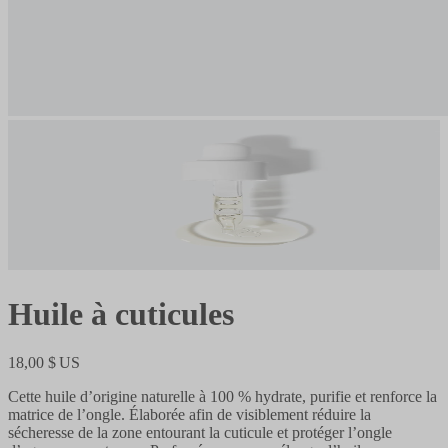
Huile à cuticules
18,00 $ US
Cette huile d’origine naturelle à 100 % hydrate, purifie et renforce la
matrice de l’ongle. Élaborée afin de visiblement réduire la
sécheresse de la zone entourant la cuticule et protéger l’ongle