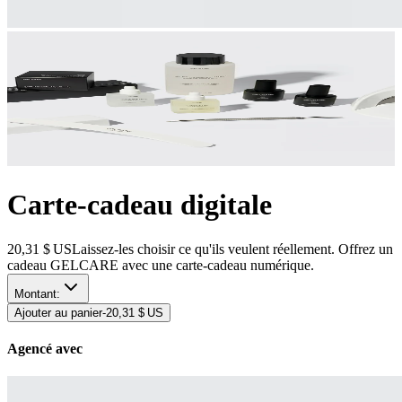
Carte-cadeau digitale
20,31 $ US
Laissez-les choisir ce qu'ils veulent réellement. Offrez un
cadeau GELCARE avec une carte-cadeau numérique.
Montant
:
Ajouter au panier
-
20,31 $ US
Agencé avec