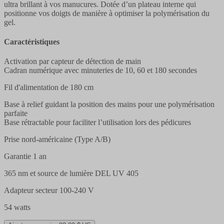
ultra brillant à vos manucures. Dotée d’un plateau interne qui
positionne vos doigts de manière à optimiser la polymérisation du
gel.
Caractéristiques
Activation par capteur de détection de main
Cadran numérique avec minuteries de 10, 60 et 180 secondes
Fil d'alimentation de 180 cm
Base à relief guidant la position des mains pour une polymérisation
parfaite
Base rétractable pour faciliter l’utilisation lors des pédicures
Prise nord-américaine (Type A/B)
Garantie 1 an
365 nm et source de lumière DEL UV 405
Adapteur secteur 100-240 V
54 watts