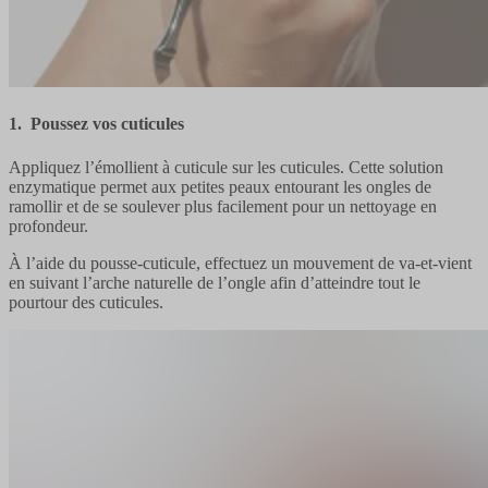
1. Poussez vos cuticules
Appliquez l’émollient à cuticule sur les cuticules. Cette solution
enzymatique permet aux petites peaux entourant les ongles de
ramollir et de se soulever plus facilement pour un nettoyage en
profondeur.
À l’aide du pousse-cuticule, effectuez un mouvement de va-et-vient
en suivant l’arche naturelle de l’ongle afin d’atteindre tout le
pourtour des cuticules.