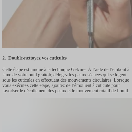
2. Double-nettoyez vos cuticules
Cette étape est unique à la technique Gelcare. À l’aide de l’embout à
lame de votre outil grattoir, délogez les peaux séchées qui se logent
sous les cuticules en effectuant des mouvements circulaires. Lorsque
vous exécutez cette étape, ajoutez de l’émollient à cuticule pour
favoriser le décollement des peaux et le mouvement rotatif de l’outil.