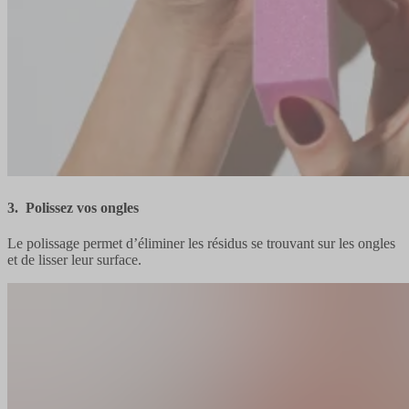
3. Polissez vos ongles
Le polissage permet d’éliminer les résidus se trouvant sur les ongles
et de lisser leur surface.