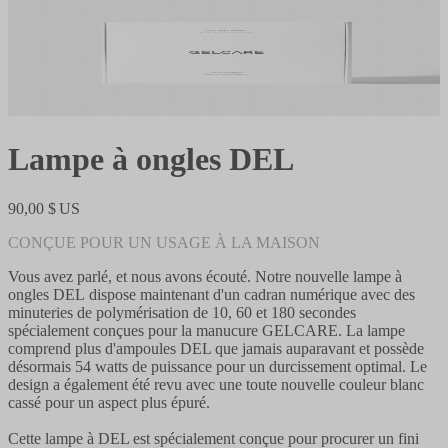
Lampe à ongles DEL
90,00 $ US
CONÇUE POUR UN USAGE À LA MAISON
Vous avez parlé, et nous avons écouté. Notre nouvelle lampe à
ongles DEL dispose maintenant d'un cadran numérique avec des
minuteries de polymérisation de 10, 60 et 180 secondes
spécialement conçues pour la manucure GELCARE. La lampe
comprend plus d'ampoules DEL que jamais auparavant et possède
désormais 54 watts de puissance pour un durcissement optimal. Le
design a également été revu avec une toute nouvelle couleur blanc
cassé pour un aspect plus épuré.
Cette lampe à DEL est spécialement conçue pour procurer un fini