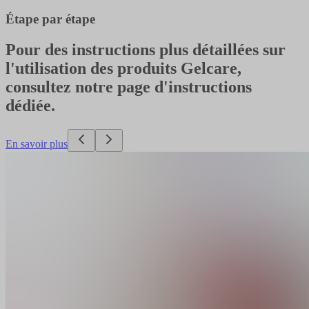
Étape par étape
Pour des instructions plus détaillées sur
l'utilisation des produits Gelcare,
consultez notre page d'instructions
dédiée.
En savoir plus