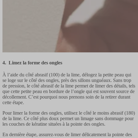
4. Limez la forme des ongles
À l’aide du côté abrasif (100) de la lime, délogez la petite peau qui
se loge sur le côté des ongles, près des sillons unguéaux. Sans trop
de pression, le côté abrasif de la lime permet de limer des détails, tels
que cette petite peau en bordure de l’ongle qui est souvent source de
décollement. C’est pourquoi nous prenons soin de la retirer durant
cette étape.
Pour limer la forme des ongles, utilisez le côté le moins abrasif (180)
de la lime. Ce côté plus doux permet un limage sans dommage pour
les couches de kératine situées à la pointe des ongles.
En dernière étape, assurez-vous de limer délicatement la pointe des