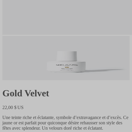
Gold Velvet
22,00 $ US
Une teinte riche et éclatante, symbole d’extravagance et d’excès. Ce
jaune or est parfait pour quiconque désire rehausser son style des
fêtes avec splendeur. Un velours doré riche et éclatant.