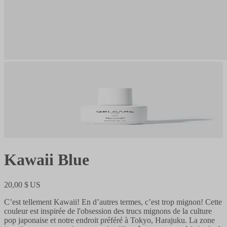
Kawaii Blue
20,00 $ US
C’est tellement Kawaii! En d’autres termes, c’est trop mignon! Cette
couleur est inspirée de l'obsession des trucs mignons de la culture
pop japonaise et notre endroit préféré à Tokyo, Harajuku. La zone